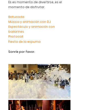
Es es momento de divertirse, es el 
momento de disfrutar.
Batucada
Música y animación con DJ
Espectáculo y animación con 
bailarines
Photocall
Fiesta de la espuma
Sonríe por favor.