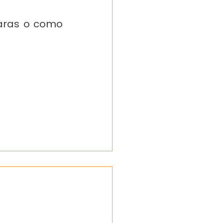
aras o como 