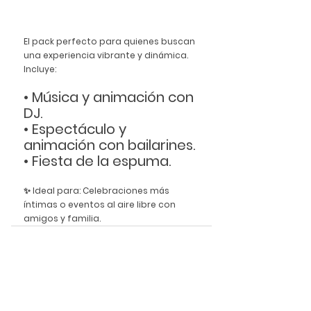
El pack perfecto para quienes buscan 
una experiencia vibrante y dinámica.
Incluye:
• Música y animación con 
DJ.
• Espectáculo y 
animación con bailarines.
• Fiesta de la espuma.
✨ 
Ideal para:
 Celebraciones más 
íntimas o eventos al aire libre con 
amigos y familia.