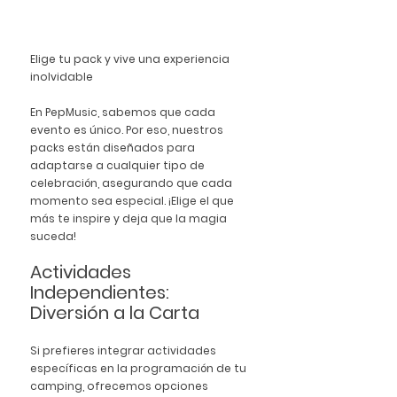
Elige tu pack y vive una experiencia 
inolvidable
En 
PepMusic
, sabemos que cada 
evento es único. Por eso, nuestros 
packs están diseñados para 
adaptarse a cualquier tipo de 
celebración, asegurando que cada 
momento sea especial. ¡Elige el que 
más te inspire y deja que la magia 
suceda!
Actividades 
Independientes: 
Diversión a la Carta
Si prefieres integrar actividades 
específicas en la programación de tu 
camping, ofrecemos opciones 