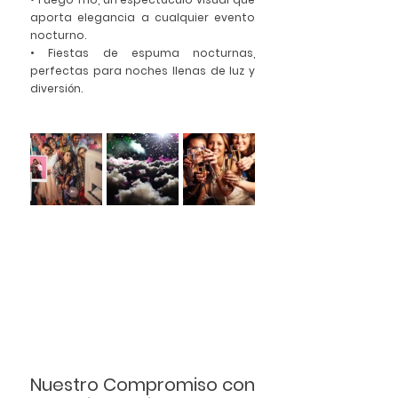
aporta elegancia a cualquier evento 
nocturno.
• Fiestas de espuma nocturnas, 
perfectas para noches llenas de luz y 
diversión.
Nuestro Compromiso con 