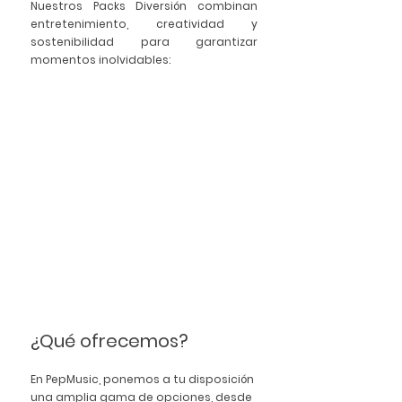
Nuestros 
Packs Diversión
 combinan 
entretenimiento, creatividad y 
sostenibilidad para garantizar 
momentos inolvidables:
¿Qué ofrecemos?
En 
PepMusic
, ponemos a tu disposición 
una amplia gama de opciones, desde 