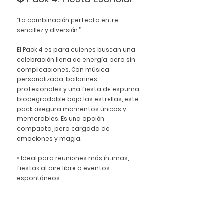
“La combinación perfecta entre 
sencillez y diversión.”
El Pack 4 es para quienes buscan una 
celebración llena de energía, pero sin 
complicaciones. Con música 
personalizada, bailarines 
profesionales y una fiesta de espuma 
biodegradable bajo las estrellas, este 
pack asegura momentos únicos y 
memorables. Es una opción 
compacta, pero cargada de 
emociones y magia.
• Ideal para reuniones más íntimas, 
fiestas al aire libre o eventos 
espontáneos.