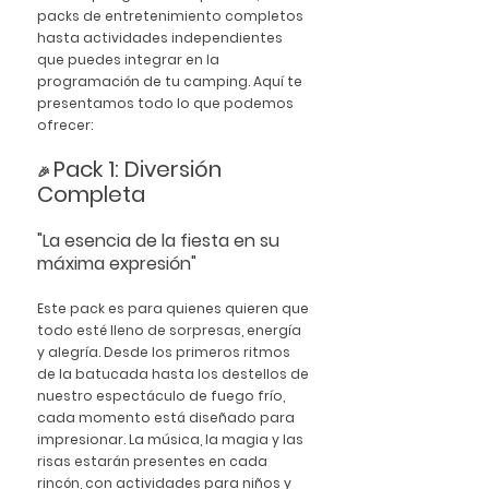
packs de entretenimiento
 completos 
hasta actividades independientes 
que puedes integrar en la 
programación de tu camping. Aquí te 
presentamos todo lo que podemos 
ofrecer:
Pack 1: Diversión 
🎉 
Completa
"La esencia de la fiesta en su 
máxima expresión"
Este pack es para quienes quieren que 
todo esté lleno de sorpresas, energía 
y alegría. Desde los primeros ritmos 
de la batucada hasta los destellos de 
nuestro espectáculo de fuego frío, 
cada momento está diseñado para 
impresionar. La música, la magia y las 
risas estarán presentes en cada 
rincón, con actividades para niños y 