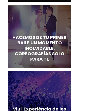
HACEMOS DE TU PRIMER
BAILE UN MOMENTO
INOLVIDABLE.
COREOGRAFÍAS SOLO
PARA TI.
Viu l'Experiència de les