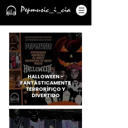
HALLOWEEN -
FANTÁSTICAMENTE
TERRORÍFICO Y
DIVERTIDO