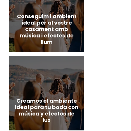
Conseguim l'ambient
ideal per al vostre
casament amb
música i efectes de
llum
Creamos el ambiente
ideal para tu boda con
música y efectos de
luz