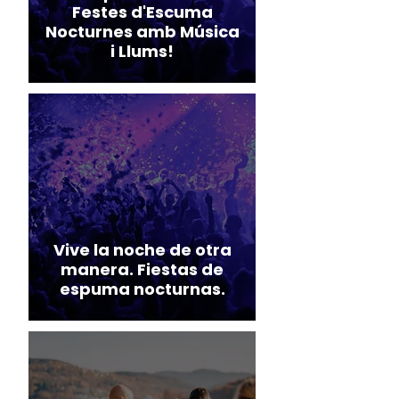
Festes d'Escuma
Nocturnes amb Música
i Llums!
Vive la noche de otra
manera. Fiestas de
espuma nocturnas.