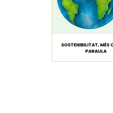
SOSTENIBILITAT, MÉS 
PARAULA