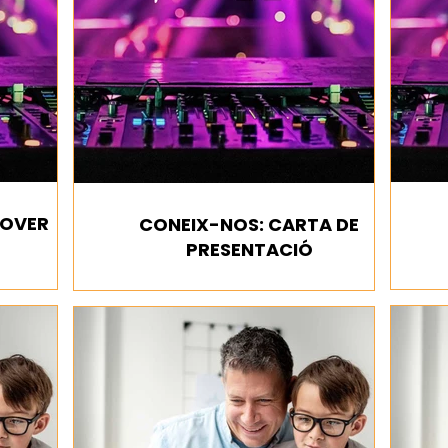
COVER
CONEIX-NOS: CARTA DE
PRESENTACIÓ