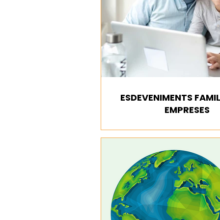
ESDEVENIMENTS FAMIL
EMPRESES