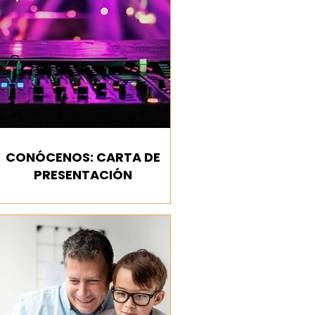
CONÓCENOS: CARTA DE
PRESENTACIÓN