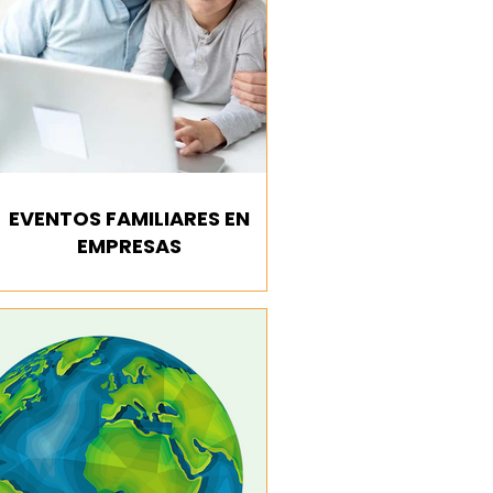
EVENTOS FAMILIARES EN
EMPRESAS