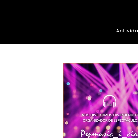
Activid