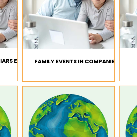
IARS EN
FAMILY EVENTS IN COMPANIES