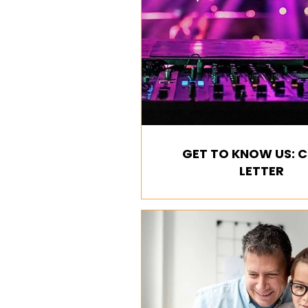
GET TO KNOW US: 
LETTER