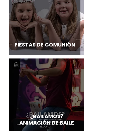
FIESTAS DE COMUNIÓN
¿BAILAMOS?
ANIMACIÓN DE BAILE