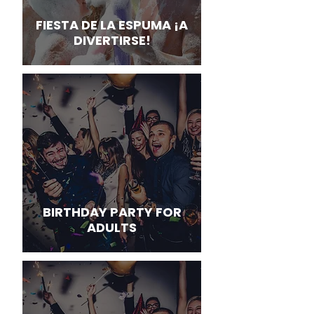
FIESTA DE LA ESPUMA ¡A
DIVERTIRSE!
BIRTHDAY PARTY FOR
ADULTS