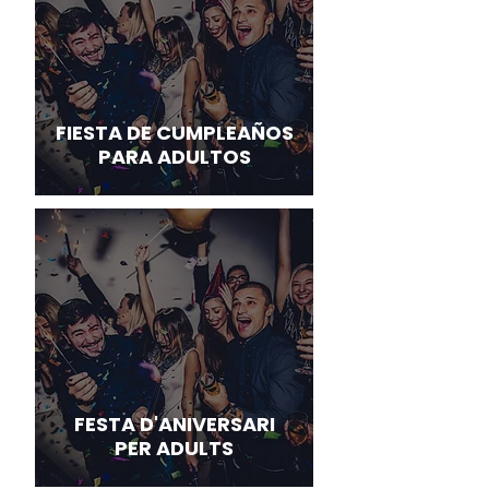
FIESTA DE CUMPLEAÑOS
PARA ADULTOS
FESTA D'ANIVERSARI
PER ADULTS