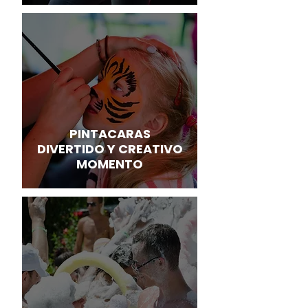
PINTACARAS
DIVERTIDO Y CREATIVO
MOMENTO