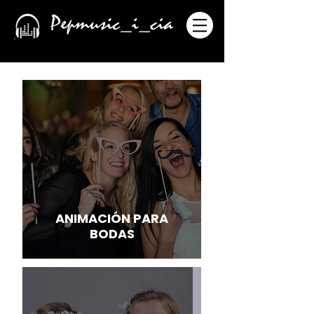
ANIMACIÓN PARA
BODAS